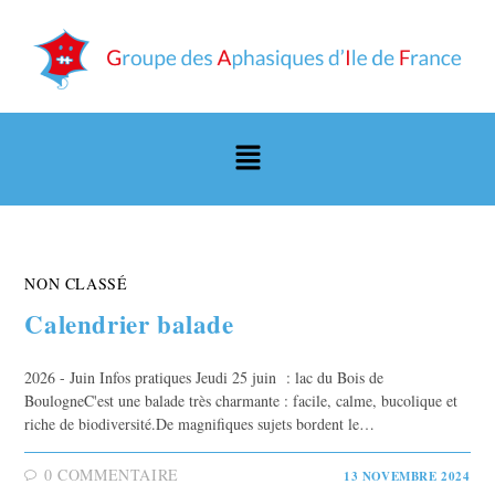
NON CLASSÉ
Calendrier balade
2026 - Juin Infos pratiques Jeudi 25 juin : lac du Bois de
BoulogneC'est une balade très charmante : facile, calme, bucolique et
riche de biodiversité.De magnifiques sujets bordent le…
0 COMMENTAIRE
13 NOVEMBRE 2024