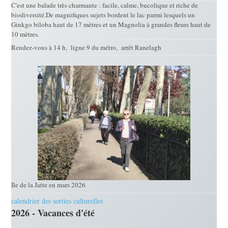
C'est une balade très charmante : facile, calme, bucolique et riche de
biodiversité.De magnifiques sujets bordent le lac parmi lesquels un
Ginkgo biloba haut de 17 mètres et un Magnolia à grandes fleurs haut de
10 mètres.
Rendez-vous à 14 h, ligne 9 du métro, arrêt Ranelagh
Ile de la Jatte en mars 2026
calendrier des sorties culturelles
2026 - Vacances d'été