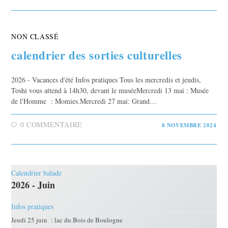
NON CLASSÉ
calendrier des sorties culturelles
2026 - Vacances d'été Infos pratiques Tous les mercredis et jeudis,
Toshi vous attend à 14h30, devant le muséeMercredi 13 mai : Musée
de l'Homme : Momies.Mercredi 27 mai: Grand…
0 COMMENTAIRE
8 NOVEMBRE 2024
Calendrier balade
2026 - Juin
Infos pratiques
Jeudi 25 juin : lac du Bois de Boulogne