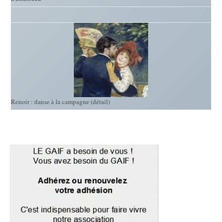
Renoir : danse à la campagne (détail)